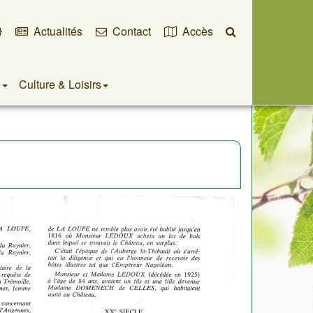
Accueil
Actualités
Contact
Accès
Recherche
e
Culture & Loisirs