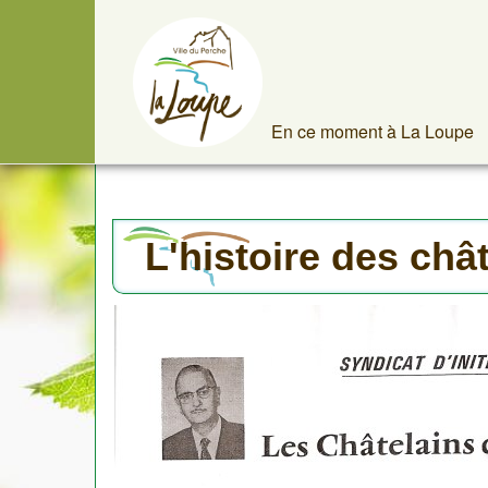
En ce moment à La Loupe
L'histoire des châ