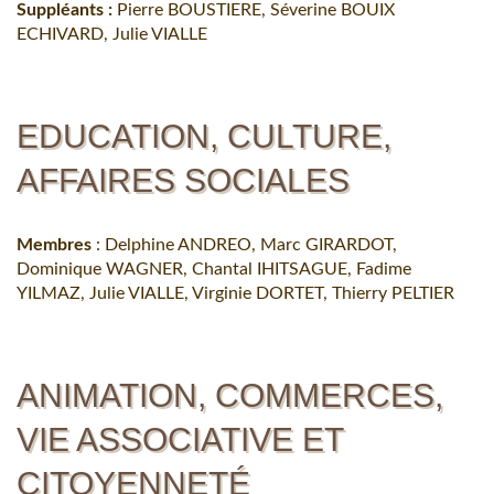
Suppléants :
Pierre BOUSTIERE, Séverine BOUIX
ECHIVARD, Julie VIALLE
EDUCATION, CULTURE,
AFFAIRES SOCIALES
Membres
: Delphine ANDREO, Marc GIRARDOT,
Dominique WAGNER, Chantal IHITSAGUE, Fadime
YILMAZ, Julie VIALLE, Virginie DORTET, Thierry PELTIER
ANIMATION, COMMERCES,
VIE ASSOCIATIVE ET
CITOYENNETÉ