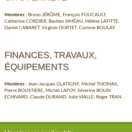
Membres
: Bruno JÉRÔME, François FOUCAULT,
Catherine CORDIER, Bastien SIMÉAU, Hélène LAFITTE,
Daniel CABARET, Virginie DORTET, Corinne BOULAY
FINANCES, TRAVAUX,
ÉQUIPEMENTS
Membres
:
Jean-Jacques GLATIGNY, Michel THOMAS,
Pierre BOUSTIERE, Michel LAFOY, Séverine BOUIX
ECHIVARD, Claude DURAND, Julie VIALLE, Roger TRAN