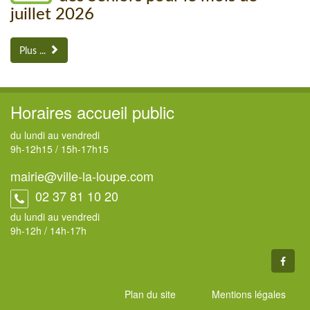
juillet 2026
Plus ...
Horaires accueil public
du lundi au vendredi
9h
-
12h15
/
15h
-
17h15
mairie@ville-la-loupe.com
02 37 81 10 20
du lundi au vendredi
9h-12h / 14h-17h
Plan du site
Mentions légales