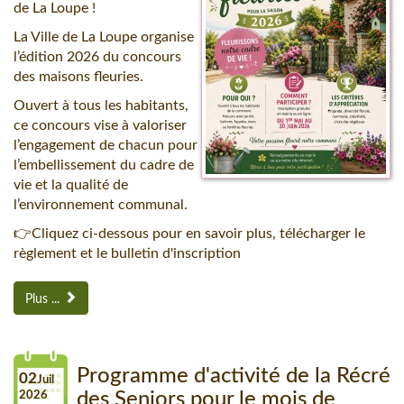
de La Loupe !
La Ville de La Loupe organise
l’édition 2026 du concours
des maisons fleuries.
Ouvert à tous les habitants,
ce concours vise à valoriser
l’engagement de chacun pour
l’embellissement du cadre de
vie et la qualité de
l’environnement communal.
👉Cliquez ci-dessous pour en savoir plus, télécharger le
règlement et le bulletin d'inscription
Plus ...
Programme d'activité de la Récré
02
Juil
2026
des Seniors pour le mois de