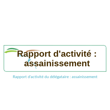
Rapport d'activité :
assainissement
Rapport d'activité du délégataire : assainissement