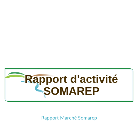
Rapport d'activité
SOMAREP
Rapport Marché Somarep